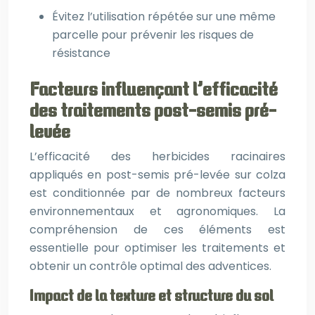
Évitez l’utilisation répétée sur une même
parcelle pour prévenir les risques de
résistance
Facteurs influençant l’efficacité
des traitements post-semis pré-
levée
L’efficacité des herbicides racinaires
appliqués en post-semis pré-levée sur colza
est conditionnée par de nombreux facteurs
environnementaux et agronomiques. La
compréhension de ces éléments est
essentielle pour optimiser les traitements et
obtenir un contrôle optimal des adventices.
Impact de la texture et structure du sol