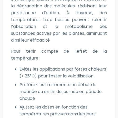
la dégradation des molécules, réduisant leur
persistance d’action. À l’inverse, des
températures trop basses peuvent ralentir
l’absorption et le métabolisme des
substances actives par les plantes, diminuant
ainsi leur efficacité.
Pour tenir compte de l’effet de la
température :
Évitez les applications par fortes chaleurs
(> 25°C) pour limiter la volatilisation
Préférez les traitements en début de
matinée ou en fin de journée en période
chaude
Ajustez les doses en fonction des
températures prévues dans les jours