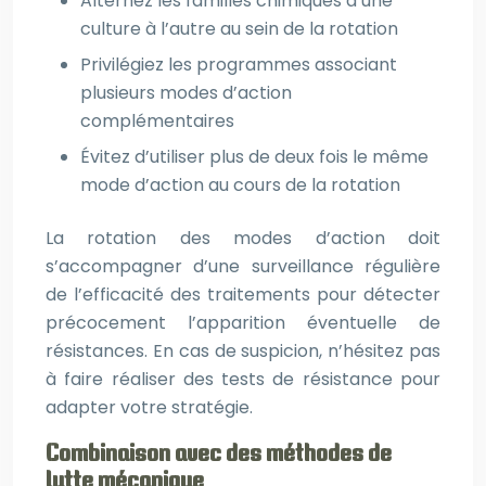
Alternez les familles chimiques d’une
culture à l’autre au sein de la rotation
Privilégiez les programmes associant
plusieurs modes d’action
complémentaires
Évitez d’utiliser plus de deux fois le même
mode d’action au cours de la rotation
La rotation des modes d’action doit
s’accompagner d’une surveillance régulière
de l’efficacité des traitements pour détecter
précocement l’apparition éventuelle de
résistances. En cas de suspicion, n’hésitez pas
à faire réaliser des tests de résistance pour
adapter votre stratégie.
Combinaison avec des méthodes de
lutte mécanique