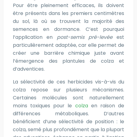
Pour être pleinement efficaces, ils doivent
être présents dans les premiers centimètres
du sol, là où se trouvent la majorité des
semences en dormance. C’est pourquoi
l’application en
post-semis pré-levée
est
particulièrement adaptée, car elle permet de
créer une barrière chimique juste avant
l’émergence des plantules de colza et
d’adventices.
La sélectivité de ces herbicides vis-à-vis du
colza repose sur plusieurs mécanismes.
Certaines molécules sont naturellement
moins toxiques pour le
colza
en raison de
différences métaboliques. D’autres
bénéficient d’une sélectivité de position : le
colza, semé plus profondément que la plupart