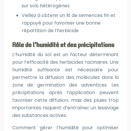
sur sols hétérogènes
Veillez à obtenir un lit de semences fin et
rappuyé pour favoriser une bonne
répartition de l’herbicide
Rôle de l’humidité et des précipitations
L’humidité du sol est un facteur déterminant
pour l’efficacité des herbicides racinaires. Une
humidité suffisante est nécessaire pour
permettre la diffusion des molécules dans la
zone de germination des adventices. Les
précipitations après l’application peuvent
favoriser cette diffusion, mais des pluies trop
importantes risquent d’entraîner un lessivage
des substances actives.
Comment gérer l’humidité pour optimiser