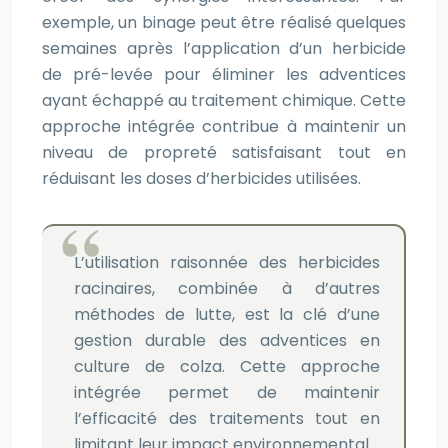
exemple, un binage peut être réalisé quelques
semaines après l’application d’un herbicide
de pré-levée pour éliminer les adventices
ayant échappé au traitement chimique. Cette
approche intégrée contribue à maintenir un
niveau de propreté satisfaisant tout en
réduisant les doses d’herbicides utilisées.
L’utilisation raisonnée des herbicides
racinaires, combinée à d’autres
méthodes de lutte, est la clé d’une
gestion durable des adventices en
culture de colza. Cette approche
intégrée permet de maintenir
l’efficacité des traitements tout en
limitant leur impact environnemental.