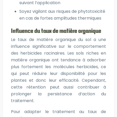
suivant l’application
Soyez vigilant aux risques de phytotoxicité
en cas de fortes amplitudes thermiques
Influence du taux de matière organique
Le taux de matière organique du sol a une
influence significative sur le comportement
des herbicides racinaires. Les sols riches en
matière organique ont tendance à adsorber
plus fortement les molécules herbicides, ce
qui peut réduire leur disponibilité pour les
plantes et donc leur efficacité. Cependant,
cette rétention peut aussi contribuer à
prolonger la persistance d’action du
traitement.
Pour adapter le traitement au taux de