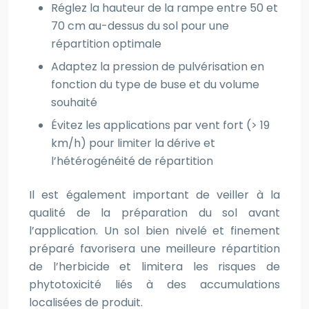
Réglez la hauteur de la rampe entre 50 et
70 cm au-dessus du sol pour une
répartition optimale
Adaptez la pression de pulvérisation en
fonction du type de buse et du volume
souhaité
Évitez les applications par vent fort (> 19
km/h) pour limiter la dérive et
l’hétérogénéité de répartition
Il est également important de veiller à la
qualité de la préparation du sol avant
l’application. Un sol bien nivelé et finement
préparé favorisera une meilleure répartition
de l’herbicide et limitera les risques de
phytotoxicité liés à des accumulations
localisées de produit.