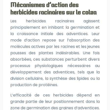
Mécanismes d’action des
herbicides racinaires sur le colza
Les herbicides racinaires agissent
principalement en inhibant la germination et
la croissance initiale des adventices. Leur
mode d’action repose sur l’absorption des
molécules actives par les racines et les jeunes
pousses des plantes indésirables. Une fois
absorbées, ces substances perturbent divers
processus physiologiques nécessaires au
développement des adventices, tels que la
division cellulaire, la synthèse des lipides ou la
production de protéines.
L’efficacité de ces herbicides dépend en
grande partie de leur positionnement dans la
zone de germination des graines d’adventices.