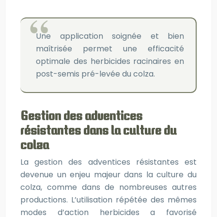
Une application soignée et bien
maîtrisée permet une efficacité
optimale des herbicides racinaires en
post-semis pré-levée du colza.
Gestion des adventices
résistantes dans la culture du
colza
La gestion des adventices résistantes est
devenue un enjeu majeur dans la culture du
colza, comme dans de nombreuses autres
productions. L’utilisation répétée des mêmes
modes d’action herbicides a favorisé