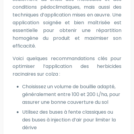
conditions pédoclimatiques, mais aussi des
techniques d’application mises en œuvre. Une
application soignée et bien maîtrisée est
essentielle pour obtenir une répartition
homogène du produit et maximiser son
efficacité.
Voici quelques recommandations clés pour
optimiser l’application des herbicides
racinaires sur colza :
Choisissez un volume de bouillie adapté,
généralement entre 100 et 200 L/ha, pour
assurer une bonne couverture du sol
Utilisez des buses à fente classiques ou
des buses à injection d’air pour limiter la
dérive