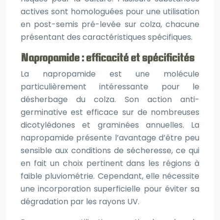
actives sont homologuées pour une utilisation
en post-semis pré-levée sur colza, chacune
présentant des caractéristiques spécifiques.
Napropamide : efficacité et spécificités
La napropamide est une molécule
particulièrement intéressante pour le
désherbage du colza. Son action anti-
germinative est efficace sur de nombreuses
dicotylédones et graminées annuelles. La
napropamide présente l’avantage d’être peu
sensible aux conditions de sécheresse, ce qui
en fait un choix pertinent dans les régions à
faible pluviométrie. Cependant, elle nécessite
une incorporation superficielle pour éviter sa
dégradation par les rayons UV.