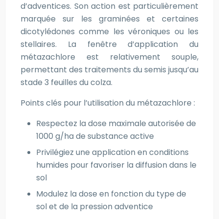
d’adventices. Son action est particulièrement
marquée sur les graminées et certaines
dicotylédones comme les véroniques ou les
stellaires. La fenêtre d’application du
métazachlore est relativement souple,
permettant des traitements du semis jusqu’au
stade 3 feuilles du colza.
Points clés pour l’utilisation du métazachlore :
Respectez la dose maximale autorisée de
1000 g/ha de substance active
Privilégiez une application en conditions
humides pour favoriser la diffusion dans le
sol
Modulez la dose en fonction du type de
sol et de la pression adventice