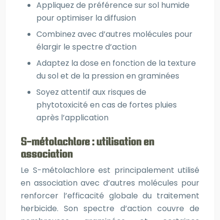
Appliquez de préférence sur sol humide
pour optimiser la diffusion
Combinez avec d’autres molécules pour
élargir le spectre d’action
Adaptez la dose en fonction de la texture
du sol et de la pression en graminées
Soyez attentif aux risques de
phytotoxicité en cas de fortes pluies
après l’application
S-métolachlore : utilisation en
association
Le S-métolachlore est principalement utilisé
en association avec d’autres molécules pour
renforcer l’efficacité globale du traitement
herbicide. Son spectre d’action couvre de