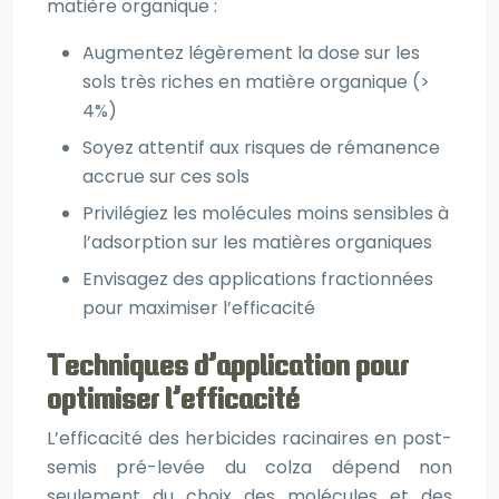
matière organique :
Augmentez légèrement la dose sur les
sols très riches en matière organique (>
4%)
Soyez attentif aux risques de rémanence
accrue sur ces sols
Privilégiez les molécules moins sensibles à
l’adsorption sur les matières organiques
Envisagez des applications fractionnées
pour maximiser l’efficacité
Techniques d’application pour
optimiser l’efficacité
L’efficacité des herbicides racinaires en post-
semis pré-levée du colza dépend non
seulement du choix des molécules et des