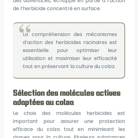
des adventices, échappe en partie à l’action
de l’herbicide concentré en surface.
La compréhension des mécanismes
d’action des herbicides racinaires est
essentielle pour optimiser leur
utilisation et maximiser leur efficacité
tout en préservant la culture du colza.
Sélection des molécules actives
adaptées au colza
Le choix des molécules herbicides est
important pour assurer une protection
efficace du colza tout en minimisant les
risques pour la culture. Plusieurs substances