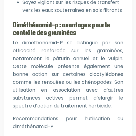
Soyez vigilant sur les risques de transfert
vers les eaux souterraines en sols filtrants
Diméthénamid-p : avantages pour le
contrôle des graminées
Le diméthénamid-P se distingue par son
efficacité renforcée sur les graminées,
notamment le pâturin annuel et le vulpin.
Cette molécule présente également une
bonne action sur certaines dicotylédones
comme les renouées ou les chénopodes. Son
utilisation en association avec d’autres
substances actives permet d’élargir le
spectre d’action du traitement herbicide.
Recommandations pour l’utilisation du
diméthénamid-P :