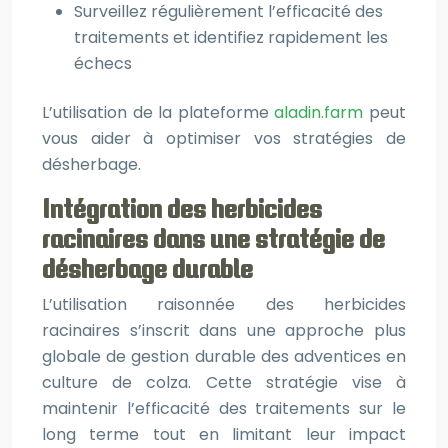
Surveillez régulièrement l’efficacité des
traitements et identifiez rapidement les
échecs
L’utilisation de la plateforme
aladin.farm
peut
vous aider à optimiser vos stratégies de
désherbage.
Intégration des herbicides
racinaires dans une stratégie de
désherbage durable
L’utilisation raisonnée des herbicides
racinaires s’inscrit dans une approche plus
globale de gestion durable des adventices en
culture de colza. Cette stratégie vise à
maintenir l’efficacité des traitements sur le
long terme tout en limitant leur impact