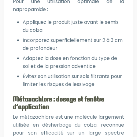
Pour une utilisation optimale de la
napropamide :
Appliquez le produit juste avant le semis
du colza
Incorporez superficiellement sur 2 à 3 cm
de profondeur
Adaptez la dose en fonction du type de
sol et de la pression adventice
Évitez son utilisation sur sols filtrants pour
limiter les risques de lessivage
Métazachlore : dosage et fenêtre
d’application
Le métazachlore est une molécule largement
utilisée en désherbage du colza, reconnue
pour son efficacité sur un large spectre