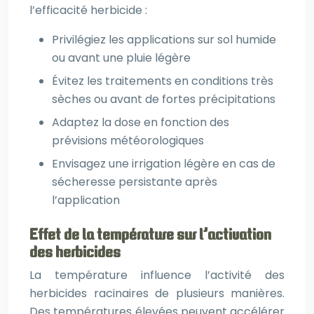
l’efficacité herbicide :
Privilégiez les applications sur sol humide
ou avant une pluie légère
Évitez les traitements en conditions très
sèches ou avant de fortes précipitations
Adaptez la dose en fonction des
prévisions météorologiques
Envisagez une irrigation légère en cas de
sécheresse persistante après
l’application
Effet de la température sur l’activation
des herbicides
La température influence l’activité des
herbicides racinaires de plusieurs manières.
Des températures élevées peuvent accélérer