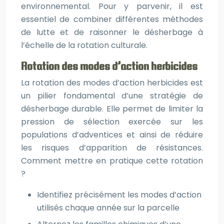
environnemental. Pour y parvenir, il est
essentiel de combiner différentes méthodes
de lutte et de raisonner le désherbage à
l’échelle de la rotation culturale.
Rotation des modes d’action herbicides
La rotation des modes d’action herbicides est
un pilier fondamental d’une stratégie de
désherbage durable. Elle permet de limiter la
pression de sélection exercée sur les
populations d’adventices et ainsi de réduire
les risques d’apparition de résistances.
Comment mettre en pratique cette rotation
?
Identifiez précisément les modes d’action
utilisés chaque année sur la parcelle