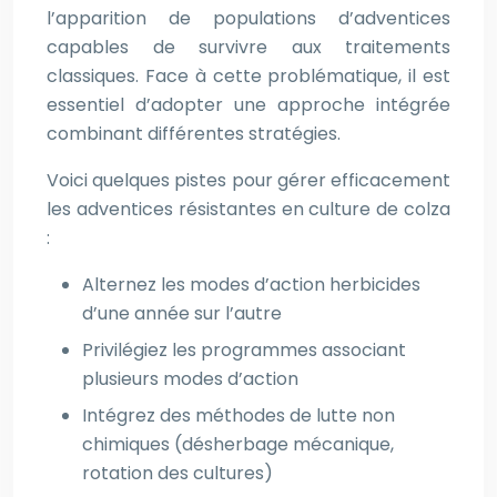
l’apparition de populations d’adventices
capables de survivre aux traitements
classiques. Face à cette problématique, il est
essentiel d’adopter une approche intégrée
combinant différentes stratégies.
Voici quelques pistes pour gérer efficacement
les adventices résistantes en culture de colza
:
Alternez les modes d’action herbicides
d’une année sur l’autre
Privilégiez les programmes associant
plusieurs modes d’action
Intégrez des méthodes de lutte non
chimiques (désherbage mécanique,
rotation des cultures)