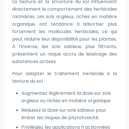
La texture et la structure du sol influencent
directement le comportement des herbicides
racinaires. Les sols argileux, riches en matière
organique, ont tendance à adsorber plus
fortement les molécules herbicides, ce qui
peut réduire leur disponibilité pour les plantes.
À l’inverse, les sols sableux, plus filtrants,
présentent un risque accru de lessivage des
substances actives.
Pour adapter le traitement herbicide à la
texture du sol :
Augmentez légèrement la dose sur sols
argileux ou riches en matière organique
Réduisez la dose sur sols sableux pour
limiter les risques de phytotoxicité
Privilégiez les applications fractionnées