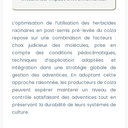
L’optimisation de l’utilisation des herbicides
racinaires en post-semis pré-levée du colza
repose sur une combinaison de facteurs :
choix judicieux des molécules, prise en
compte des conditions pédoclimatiques,
techniques d’application adaptées et
intégration dans une stratégie globale de
gestion des adventices. En adoptant cette
approche raisonnée, les producteurs de colza
peuvent espérer maintenir un niveau de
contrôle satisfaisant des adventices tout en
préservant la durabilité de leurs systèmes de
culture.