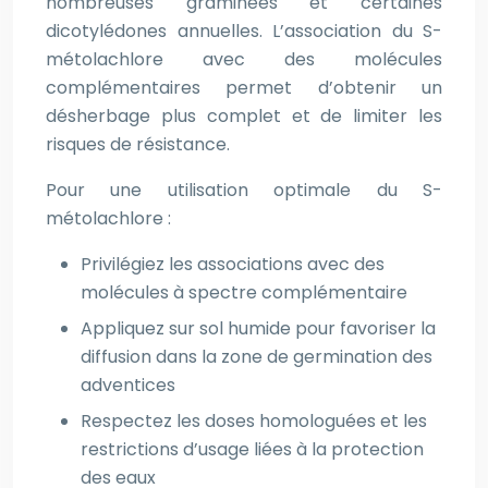
nombreuses graminées et certaines
dicotylédones annuelles. L’association du S-
métolachlore avec des molécules
complémentaires permet d’obtenir un
désherbage plus complet et de limiter les
risques de résistance.
Pour une utilisation optimale du S-
métolachlore :
Privilégiez les associations avec des
molécules à spectre complémentaire
Appliquez sur sol humide pour favoriser la
diffusion dans la zone de germination des
adventices
Respectez les doses homologuées et les
restrictions d’usage liées à la protection
des eaux