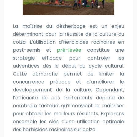
La maîtrise du désherbage est un enjeu
déterminant pour la réussite de la culture du
colza. L’utilisation d’herbicides racinaires en
post-semis et
pré-levée
constitue une
stratégie efficace pour contrôler les
adventices dès le début du cycle cultural.
Cette démarche permet de limiter la
concurrence précoce et d’améliorer le
développement de la culture. Cependant,
l’efficacité de ces traitements dépend de
nombreux facteurs qu’il convient de maîtriser
pour obtenir les meilleurs résultats. Explorons
ensemble les clés d’une utilisation optimale
des herbicides racinaires sur colza.