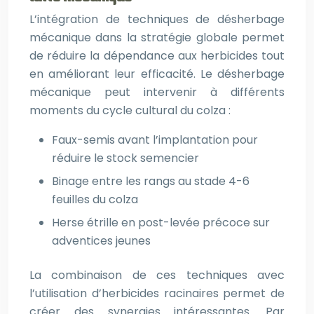
L’intégration de techniques de désherbage
mécanique dans la stratégie globale permet
de réduire la dépendance aux herbicides tout
en améliorant leur efficacité. Le désherbage
mécanique peut intervenir à différents
moments du cycle cultural du colza :
Faux-semis avant l’implantation pour
réduire le stock semencier
Binage entre les rangs au stade 4-6
feuilles du colza
Herse étrille en post-levée précoce sur
adventices jeunes
La combinaison de ces techniques avec
l’utilisation d’herbicides racinaires permet de
créer des synergies intéressantes. Par