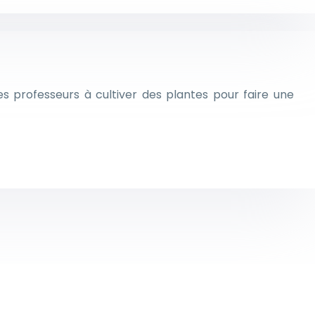
es professeurs à cultiver des plantes pour faire une