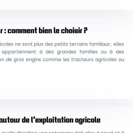
 : comment bien le choisir ?
icoles ne sont plus des petits terrains familiaux ; elles
 appartiennent à des grandes familles ou à des
ation de gros engins comme les tracteurs agricoles ou
autour de l’exploitation agricole