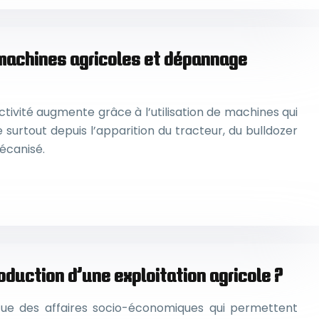
 machines agricoles et dépannage
tivité augmente grâce à l’utilisation de machines qui
 surtout depuis l’apparition du tracteur, du bulldozer
écanisé.
duction d’une exploitation agricole ?
titue des affaires socio-économiques qui permettent