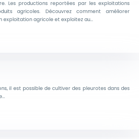
re. Les productions reportées par les exploitations
duits agricoles. Découvrez comment améliorer
exploitation agricole et exploitez au…
s, il est possible de cultiver des pleurotes dans des
se…