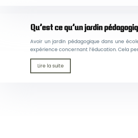
Qu’est ce qu’un jardin pédagogiqu
Avoir un jardin pédagogique dans une école 
expérience concernant l’éducation. Cela per
Lire la suite