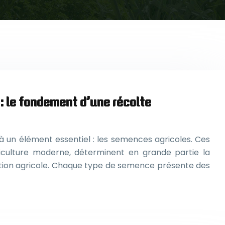
: le fondement d’une récolte
à un élément essentiel : les semences agricoles. Ces
griculture moderne, déterminent en grande partie la
ction agricole. Chaque type de semence présente des