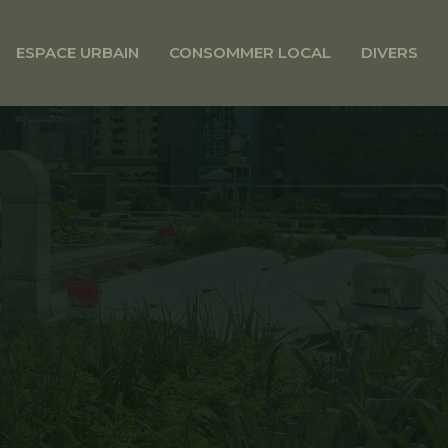
ESPACE URBAIN
CONSOMMER LOCAL
DIVERS