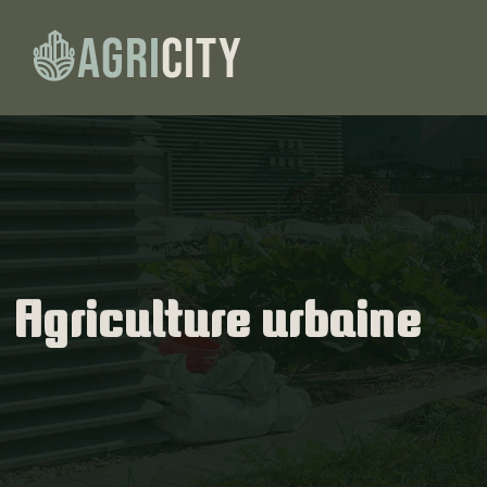
Agriculture urbaine