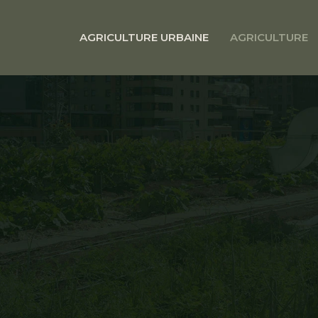
AGRICULTURE URBAINE
AGRICULTURE