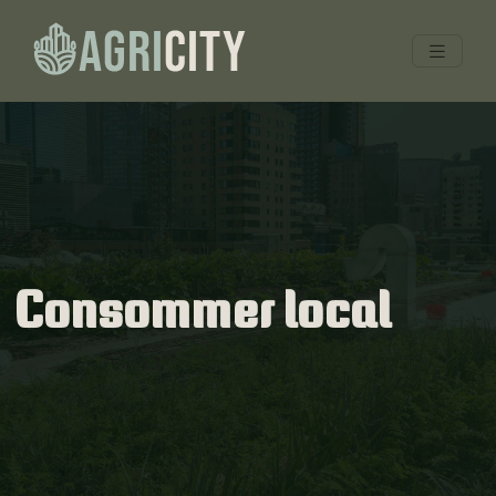
Consommer local