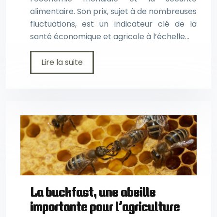
alimentaire. Son prix, sujet à de nombreuses
fluctuations, est un indicateur clé de la
santé économique et agricole à l’échelle…
Lire la suite
La buckfast, une abeille
importante pour l’agriculture