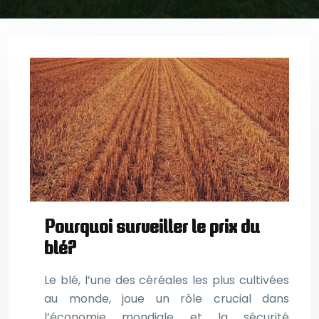
Pourquoi surveiller le prix du
blé?
Le blé, l’une des céréales les plus cultivées
au monde, joue un rôle crucial dans
l’économie mondiale et la sécurité