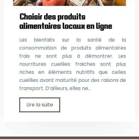
Choisir des produits
alimentaires locaux en ligne
Les bienfaits sur la santé de la
consommation de produits alimentaires
frais ne sont plus à démontrer. Les
nourritures cueillies fraiches sont plus
riches en éléments nutritifs que celles
cueillies avant maturité pour des raisons de
transport. D’ailleurs, elles ne…
Lire la suite