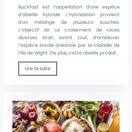
Buckfast est l’appellation d’une espèce
d’abeille hybride. L’hybridation provient
d’un mélange de plusieurs souches.
L’objectif de ce croisement de races
diverses était, avant tout, d’améliorer
l’espèce locale anéantie par la maladie de
l’île de Wight. De plus, cette abeille produit…
Lire la suite